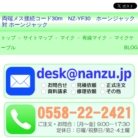
両端メス接続コード30m NZ-YF30 ホーンジャック
対 ホーンジャック
トップ
＞
サイトマップ
＞
マイク
＞
有線マイク
＞
マイクケ
ーブル
BLOG