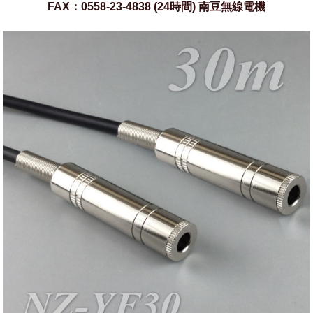
FAX：0558-23-4838 (24時間) 南豆無線電機