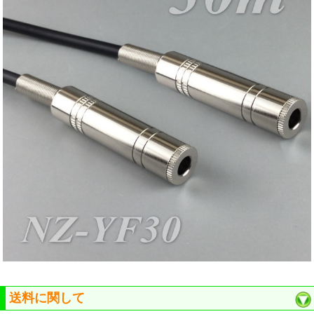
送料に関して