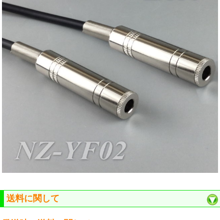
送料に関して