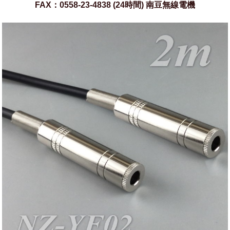
FAX：0558-23-4838 (24時間) 南豆無線電機