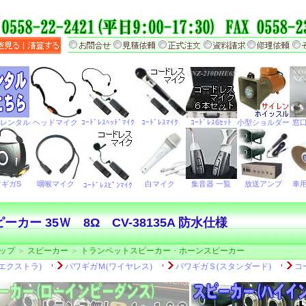
カー 35Ｗ 8Ω CV-38135A 防水仕様
ップ
＞
スピーカー
＞
トランペットスピーカー
・
ホーンスピーカー