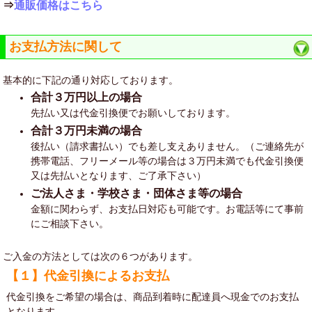
⇒
通販価格はこちら
お支払方法に関して
基本的に下記の通り対応しております。
合計３万円以上の場合
先払い又は代金引換便でお願いしております。
合計３万円未満の場合
後払い（請求書払い）でも差し支えありません。（ご連絡先が
携帯電話、フリーメール等の場合は３万円未満でも代金引換便
又は先払いとなります、ご了承下さい）
ご法人さま・学校さま・団体さま等の場合
金額に関わらず、お支払日対応も可能です。お電話等にて事前
にご相談下さい。
ご入金の方法としては次の６つがあります。
【１】代金引換によるお支払
代金引換をご希望の場合は、商品到着時に配達員へ現金でのお支払
となります。