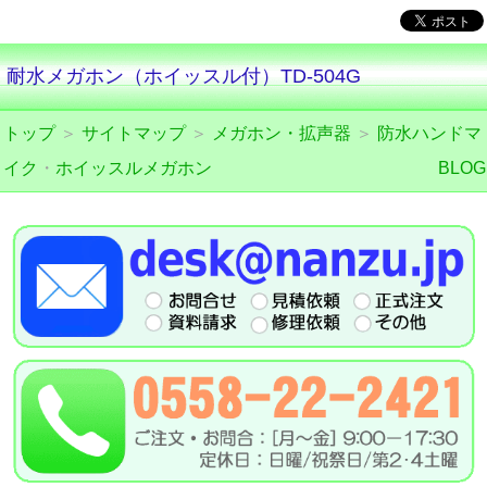
耐水メガホン（ホイッスル付）TD-504G
トップ
＞
サイトマップ
＞
メガホン・拡声器
＞
防水ハンドマ
イク
・
ホイッスルメガホン
BLOG