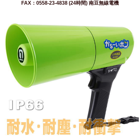
FAX：0558-23-4838 (24時間) 南豆無線電機