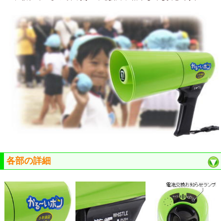
各部の詳細