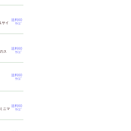
送料60
Lサイ
ｻｲｽﾞ
送料60
のス
ｻｲｽﾞ
送料60
ｻｲｽﾞ
送料60
ミニマ
ｻｲｽﾞ