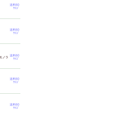
送料60
ｻｲｽﾞ
送料60
ｻｲｽﾞ
送料60
モノラ
ｻｲｽﾞ
送料60
ｻｲｽﾞ
送料60
ｻｲｽﾞ