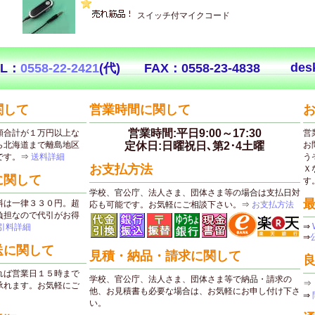
スイッチ付マイクコード