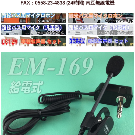
FAX：0558-23-4838 (24時間) 南豆無線電機