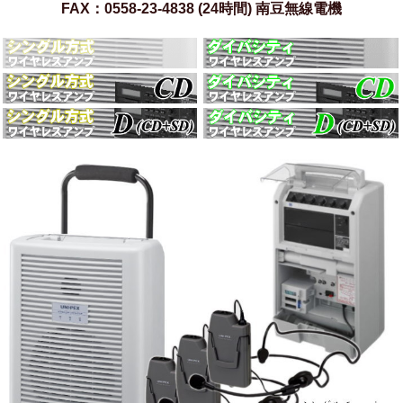
FAX：0558-23-4838 (24時間) 南豆無線電機