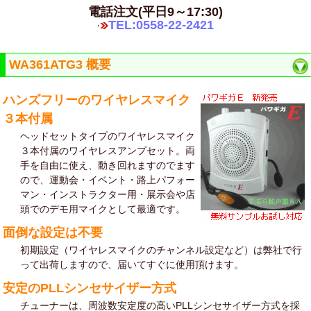
電話注文(平日9～17:30)
TEL:0558-22-2421
WA361ATG3 概要
ハンズフリーのワイヤレスマイク
３本付属
ヘッドセットタイプのワイヤレスマイク
３本付属のワイヤレスアンプセット。両
手を自由に使え、動き回れますのでます
ので、運動会・イベント・路上パフォー
マン・インストラクター用・展示会や店
頭でのデモ用マイクとして最適です。
面倒な設定は不要
初期設定（ワイヤレスマイクのチャンネル設定など）は弊社で行
って出荷しますので、届いてすぐに使用頂けます。
安定のPLLシンセサイザー方式
チューナーは、周波数安定度の高いPLLシンセサイザー方式を採