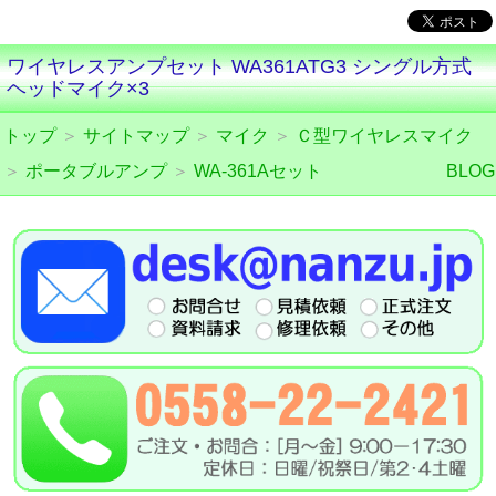
ワイヤレスアンプセット WA361ATG3 シングル方式
ヘッドマイク×3
トップ
＞
サイトマップ
＞
マイク
＞
Ｃ型ワイヤレスマイク
＞
ポータブルアンプ
＞
WA-361Aセット
BLOG