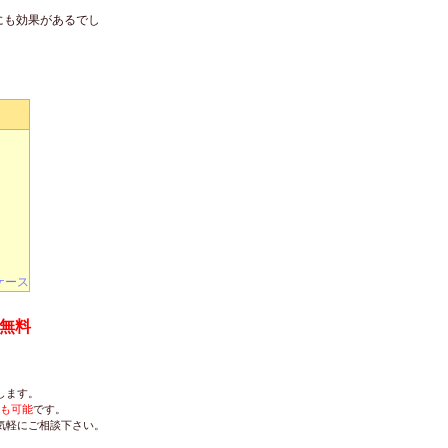
にも効果があるでし
ケース
無料
します。
も可能
です。
気軽にご相談下さい。