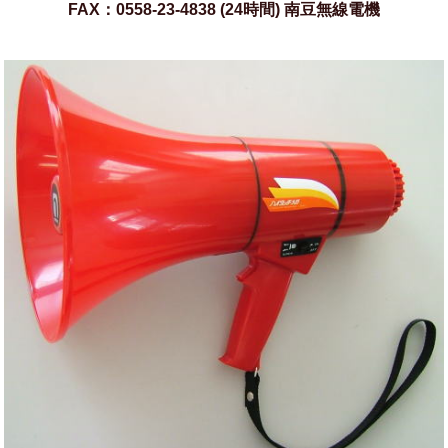
FAX：0558-23-4838 (24時間) 南豆無線電機