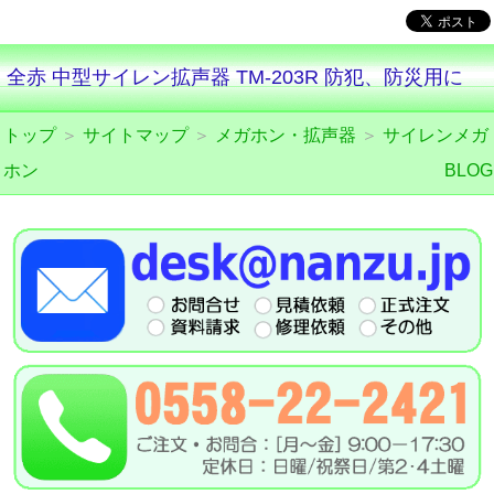
全赤 中型サイレン拡声器 TM-203R 防犯、防災用に
トップ
＞
サイトマップ
＞
メガホン・拡声器
＞
サイレンメガ
ホン
BLOG