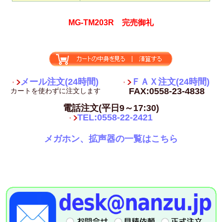
MG-TM203R 完売御礼
メール注文(24時間)
ＦＡＸ注文(24時間)
FAX:0558-23-4838
カートを使わずに注文します
電話注文(平日9～17:30)
TEL:0558-22-2421
メガホン、拡声器の一覧はこちら