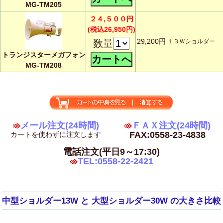
MG-TM205
２４,５００円
(税込26,950円)
29,200円
数量
１３Ｗショルダー 
トランジスターメガフォン
MG-TM208
メール注文(24時間)
ＦＡＸ注文(24時間)
FAX:0558-23-4838
カートを使わずに注文します
電話注文(平日9～17:30)
TEL:0558-22-2421
中型ショルダー13W と 大型ショルダー30W の大きさ比較