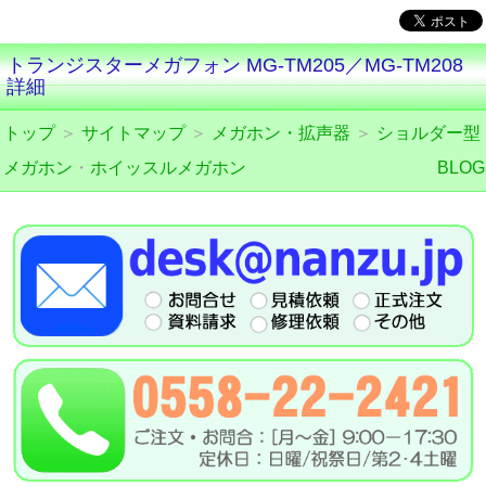
トランジスターメガフォン MG-TM205／MG-TM208
詳細
トップ
＞
サイトマップ
＞
メガホン・拡声器
＞
ショルダー型
メガホン
・
ホイッスルメガホン
BLOG