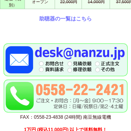
オープン
22,000円
14,000円
37,500
別）
助聴器の一覧はこちら
FAX：0558-23-4838 (24時間) 南豆無線電機
1万円
(税込11,000円)
以上で送料無料！