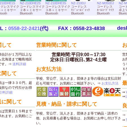
210DHE1S
NZ-210DHE2S
NZ-210DHE3S
NZ-210DJ
NZ-M350DJ
NZ-M
ードレスマイク
コードレスマイク
コードレスマイク
コードレス
コードレス
コー
本＋ミキサー
２本＋ミキサー
３本＋ミキサー
ﾓｼﾞｭｰﾙｼﾞｬｯｸ
ｶｰﾙｺｰﾄﾞﾏｲｸ
卓上
tooth
Bluetooth
Bluetooth
Bluetooth
Bluetooth
Bluet