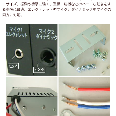
トサイズ。振動や衝撃に強く、重機・建機などのハードな動きをす
る車輌に最適。エレクトレット型マイクとダイナミック型マイクの
両方に対応。