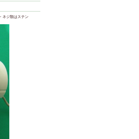
・ネジ類はステン