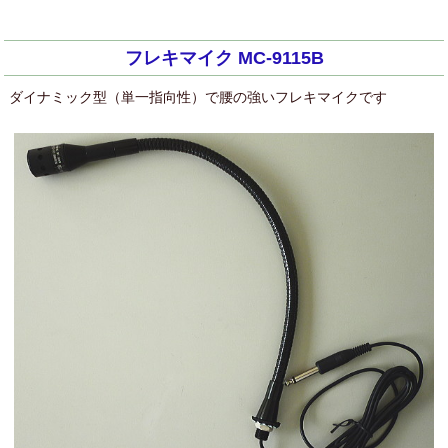
フレキマイク MC-9115B
ダイナミック型（単一指向性）で腰の強いフレキマイクです