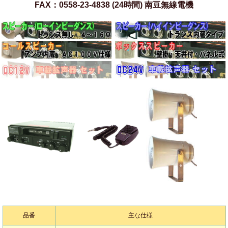
FAX：0558-23-4838 (24時間) 南豆無線電機
品番
主な仕様