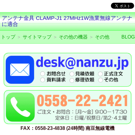
アンテナ金具 CLAMP-J1 27MHz1W漁業無線アンテナ
に適合
トップ
＞
サイトマップ
＞
その他の機器
＞
その他
BLOG
FAX：0558-23-4838 (24時間) 南豆無線電機