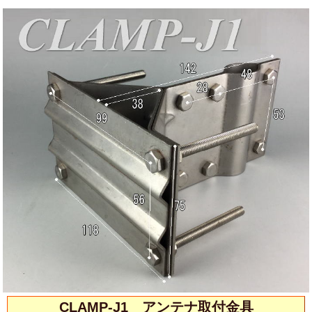
CLAMP-J1 アンテナ取付金具