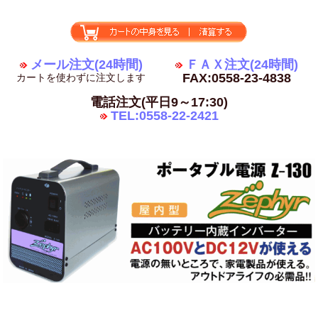
メール注文(24時間)
ＦＡＸ注文(24時間)
FAX:0558-23-4838
カートを使わずに注文します
電話注文(平日9～17:30)
TEL:0558-22-2421