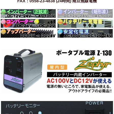
FAX：0558-23-4838 (24時間) 南豆無線電機