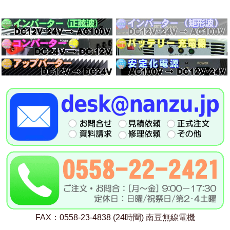
FAX：0558-23-4838 (24時間) 南豆無線電機