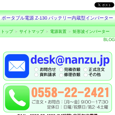
ポータブル電源 Z-130 バッテリー内蔵型インバーター
トップ
＞
サイトマップ
＞
電源装置
＞
矩形波インバーター
BLOG