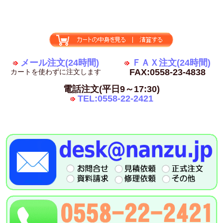
メール注文(24時間)
ＦＡＸ注文(24時間)
FAX:0558-23-4838
カートを使わずに注文します
電話注文(平日9～17:30)
TEL:0558-22-2421