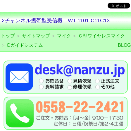
2チャンネル携帯型受信機 WT-1101-C11C13
トップ
＞
サイトマップ
＞
マイク
＞
Ｃ型ワイヤレスマイク
＞
Cガイドシステム
BLOG