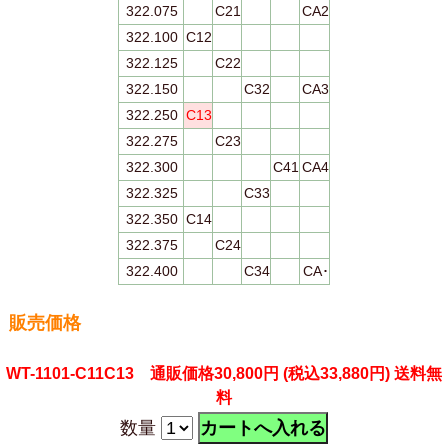
322.075
C21
CA2
322.100
C12
322.125
C22
322.150
C32
CA3
322.250
C13
322.275
C23
322.300
C41
CA4
322.325
C33
322.350
C14
322.375
C24
322.400
C34
CA･
販売価格
WT-1101-C11C13 通販価格30,800円
(税込33,880円)
送料無
料
数量