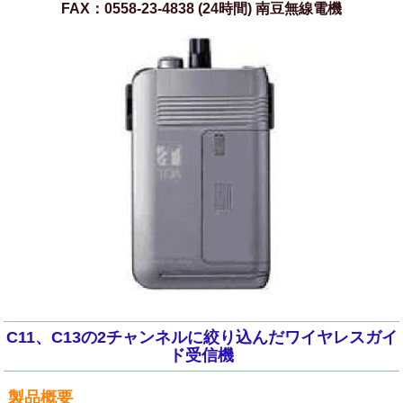
FAX：0558-23-4838 (24時間) 南豆無線電機
C11、C13の2チャンネルに絞り込んだワイヤレスガイ
ド受信機
製品概要