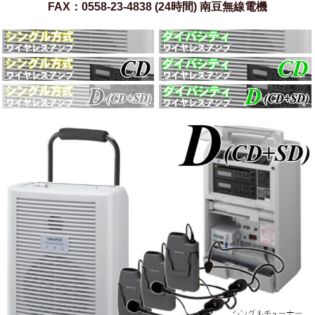
FAX：0558-23-4838 (24時間) 南豆無線電機