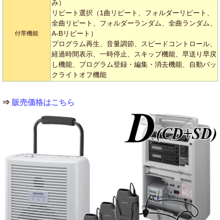
み）
リピート選択（1曲リピート、フォルダーリピート、
全曲リピート、フォルダーランダム、全曲ランダム、
A-Bリピート）
付帯機能
プログラム再生、音量調節、スピードコントロール、
経過時間表示、一時停止、スキップ機能、早送り早戻
し機能、プログラム登録・編集・消去機能、自動バッ
クライトオフ機能
⇒
販売価格はこちら