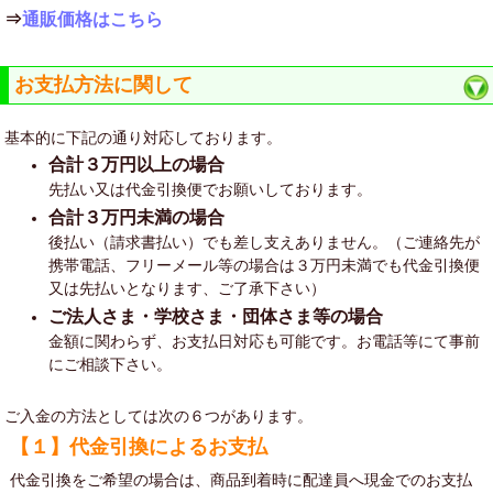
⇒
通販価格はこちら
お支払方法に関して
基本的に下記の通り対応しております。
合計３万円以上の場合
先払い又は代金引換便でお願いしております。
合計３万円未満の場合
後払い（請求書払い）でも差し支えありません。（ご連絡先が
携帯電話、フリーメール等の場合は３万円未満でも代金引換便
又は先払いとなります、ご了承下さい）
ご法人さま・学校さま・団体さま等の場合
金額に関わらず、お支払日対応も可能です。お電話等にて事前
にご相談下さい。
ご入金の方法としては次の６つがあります。
【１】代金引換によるお支払
代金引換をご希望の場合は、商品到着時に配達員へ現金でのお支払