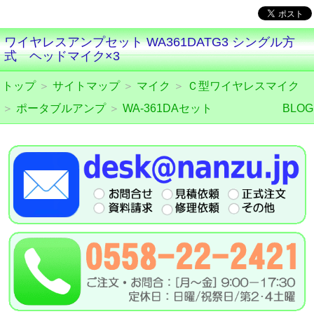
ワイヤレスアンプセット WA361DATG3 シングル方
式 ヘッドマイク×3
トップ
＞
サイトマップ
＞
マイク
＞
Ｃ型ワイヤレスマイク
＞
ポータブルアンプ
＞
WA-361DAセット
BLOG