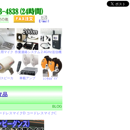
立品
BLOG