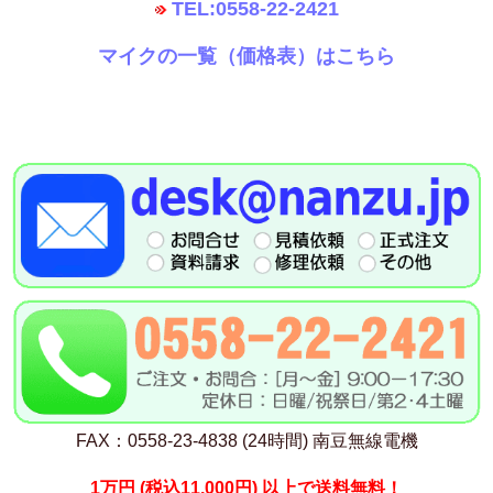
TEL:0558-22-2421
マイクの一覧（価格表）はこちら
FAX：0558-23-4838 (24時間) 南豆無線電機
1万円
(税込11,000円)
以上で送料無料！