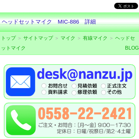
ヘッドセットマイク MIC-886 詳細
トップ
＞
サイトマップ
＞
マイク
＞
有線マイク
＞
ヘッドセ
ットマイク
BLOG