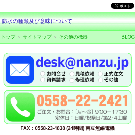
防水の種類及び意味について
トップ
＞
サイトマップ
＞
その他の機器
BLOG
FAX：0558-23-4838 (24時間) 南豆無線電機