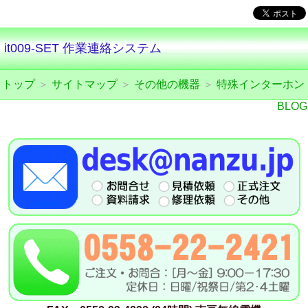
it009-SET 作業連絡システム
トップ
＞
サイトマップ
＞
その他の機器
＞
特殊インターホン
BLOG