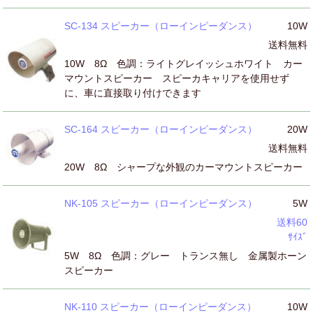
SC-134 スピーカー（ローインピーダンス）
10W
送料無料
10W 8Ω 色調：ライトグレイッシュホワイト カー
マウントスピーカー スピーカキャリアを使用せず
に、車に直接取り付けできます
SC-164 スピーカー（ローインピーダンス）
20W
送料無料
20W 8Ω シャープな外観のカーマウントスピーカー
NK-105 スピーカー（ローインピーダンス）
5W
送料60
ｻｲｽﾞ
5W 8Ω 色調：グレー トランス無し 金属製ホーン
スピーカー
NK-110 スピーカー（ローインピーダンス）
10W