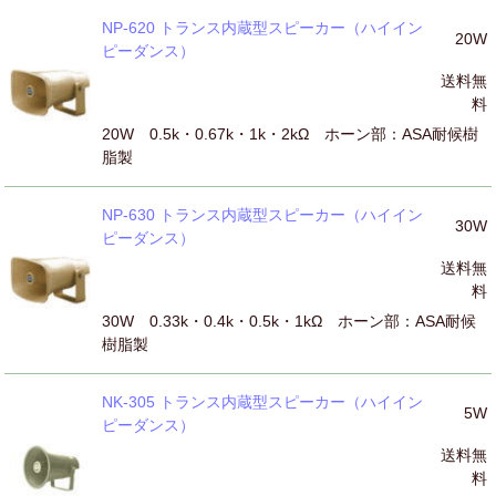
NP-620 トランス内蔵型スピーカー（ハイイン
20W
ピーダンス）
送料無
料
20W 0.5k・0.67k・1k・2kΩ ホーン部：ASA耐候樹
脂製
NP-630 トランス内蔵型スピーカー（ハイイン
30W
ピーダンス）
送料無
料
30W 0.33k・0.4k・0.5k・1kΩ ホーン部：ASA耐候
樹脂製
NK-305 トランス内蔵型スピーカー（ハイイン
5W
ピーダンス）
送料無
料