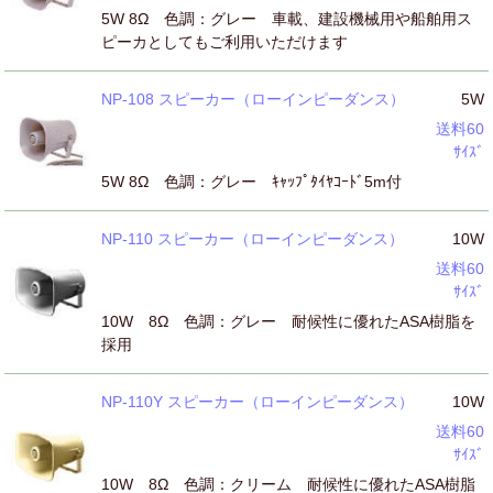
5W 8Ω 色調：グレー 車載、建設機械用や船舶用ス
ピーカとしてもご利用いただけます
NP-108 スピーカー（ローインピーダンス）
5W
送料60
ｻｲｽﾞ
5W 8Ω 色調：グレー ｷｬｯﾌﾟﾀｲﾔｺｰﾄﾞ5m付
NP-110 スピーカー（ローインピーダンス）
10W
送料60
ｻｲｽﾞ
10W 8Ω 色調：グレー 耐候性に優れたASA樹脂を
採用
NP-110Y スピーカー（ローインピーダンス）
10W
送料60
ｻｲｽﾞ
10W 8Ω 色調：クリーム 耐候性に優れたASA樹脂