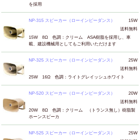
を採用
NP-315 スピーカー（ローインピーダンス）
15W
送料無料
15W 8Ω 色調：クリーム ASA樹脂を採用し、車
載、建設機械用としてもご利用いただけます
NP-325 スピーカー（ローインピーダンス）
25W
送料無料
25W 16Ω 色調：ライトグレイッシュホワイト
NP-520 スピーカー（ローインピーダンス）
20W
送料無料
20W 8Ω 色調：クリーム （トランス無し）樹脂製
ホーンスピーカ
NP-525 スピーカー（ローインピーダンス）
25W