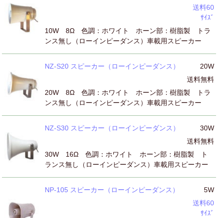
送料60
ｻｲｽﾞ
10W 8Ω 色調：ホワイト ホーン部：樹脂製 トラ
ンス無し（ローインピーダンス）車載用スピーカー
NZ-S20 スピーカー（ローインピーダンス）
20W
送料無料
20W 8Ω 色調：ホワイト ホーン部：樹脂製 トラ
ンス無し（ローインピーダンス）車載用スピーカー
NZ-S30 スピーカー（ローインピーダンス）
30W
送料無料
30W 16Ω 色調：ホワイト ホーン部：樹脂製 ト
ランス無し（ローインピーダンス）車載用スピーカー
NP-105 スピーカー（ローインピーダンス）
5W
送料60
ｻｲｽﾞ