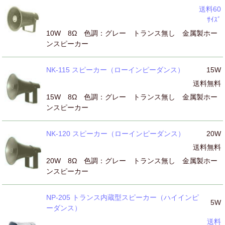
送料60
ｻｲｽﾞ
10W 8Ω 色調：グレー トランス無し 金属製ホー
ンスピーカー
NK-115 スピーカー（ローインピーダンス）
15W
送料無料
15W 8Ω 色調：グレー トランス無し 金属製ホー
ンスピーカー
NK-120 スピーカー（ローインピーダンス）
20W
送料無料
20W 8Ω 色調：グレー トランス無し 金属製ホー
ンスピーカー
NP-205 トランス内蔵型スピーカー（ハイインピ
5W
ーダンス）
送料