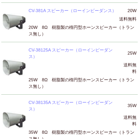
CV-381A スピーカー（ローインピーダンス）
20W
送料無料
20W 8Ω 樹脂製の楕円型ホーンスピーカー（トラン
ス無し）
CV-38125A スピーカー（ローインピーダン
25W
ス）
送料無
料
25W 8Ω 樹脂製の楕円型ホーンスピーカー（トラン
ス無し）
CV-38135A スピーカー（ローインピーダン
35W
ス）
送料無
料
35W 8Ω 樹脂製の楕円型ホーンスピーカー（トラン
ス無し）