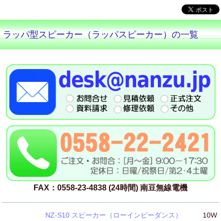
ラッパ型スピーカー（ラッパスピーカー）の一覧
FAX：0558-23-4838 (24時間) 南豆無線電機
NZ-S10 スピーカー（ローインピーダンス）
10W