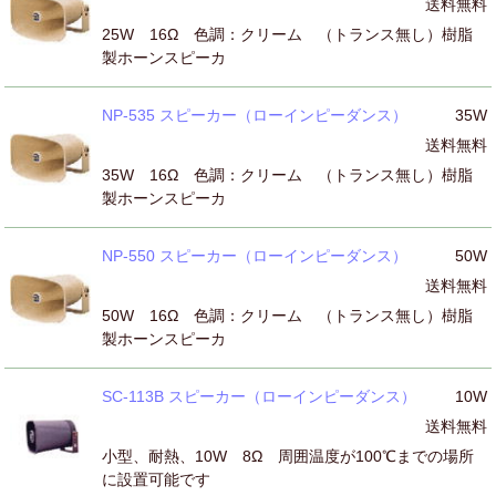
送料無料
25W 16Ω 色調：クリーム （トランス無し）樹脂
製ホーンスピーカ
NP-535 スピーカー（ローインピーダンス）
35W
送料無料
35W 16Ω 色調：クリーム （トランス無し）樹脂
製ホーンスピーカ
NP-550 スピーカー（ローインピーダンス）
50W
送料無料
50W 16Ω 色調：クリーム （トランス無し）樹脂
製ホーンスピーカ
SC-113B スピーカー（ローインピーダンス）
10W
送料無料
小型、耐熱、10W 8Ω 周囲温度が100℃までの場所
に設置可能です