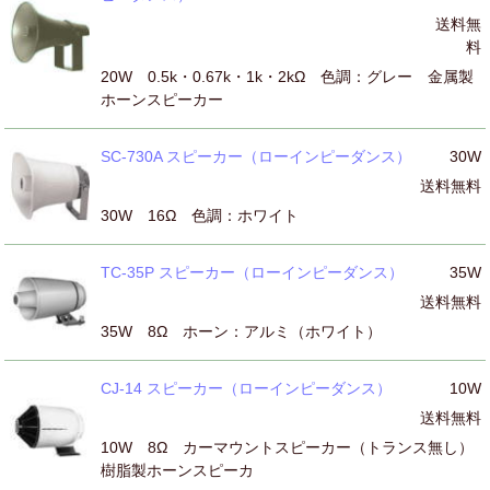
送料無
料
20W 0.5k・0.67k・1k・2kΩ 色調：グレー 金属製
ホーンスピーカー
SC-730A スピーカー（ローインピーダンス）
30W
送料無料
30W 16Ω 色調：ホワイト
TC-35P スピーカー（ローインピーダンス）
35W
送料無料
35W 8Ω ホーン：アルミ（ホワイト）
CJ-14 スピーカー（ローインピーダンス）
10W
送料無料
10W 8Ω カーマウントスピーカー（トランス無し）
樹脂製ホーンスピーカ