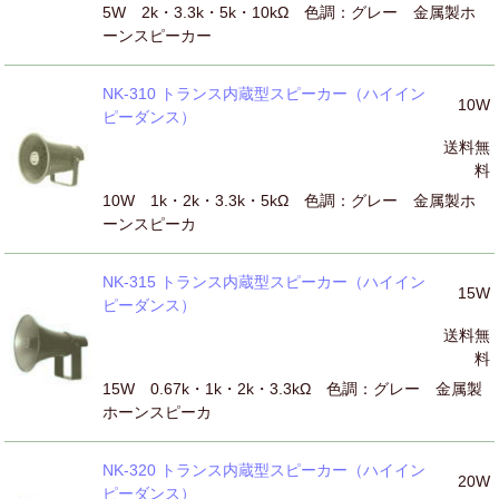
5W 2k・3.3k・5k・10kΩ 色調：グレー 金属製ホ
ーンスピーカー
NK-310 トランス内蔵型スピーカー（ハイイン
10W
ピーダンス）
送料無
料
10W 1k・2k・3.3k・5kΩ 色調：グレー 金属製ホ
ーンスピーカ
NK-315 トランス内蔵型スピーカー（ハイイン
15W
ピーダンス）
送料無
料
15W 0.67k・1k・2k・3.3kΩ 色調：グレー 金属製
ホーンスピーカ
NK-320 トランス内蔵型スピーカー（ハイイン
20W
ピーダンス）