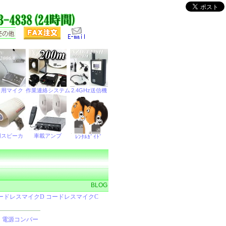
BLOG
｜
電源コンバー