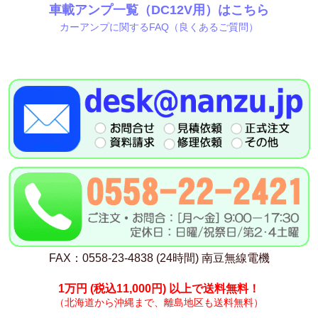
車載アンプ一覧（DC12V用）はこちら
カーアンプに関するFAQ（良くあるご質問）
FAX：0558-23-4838 (24時間) 南豆無線電機
1万円
(税込11,000円)
以上で送料無料！
（北海道から沖縄まで、離島地区も送料無料）