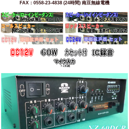
FAX：0558-23-4838 (24時間) 南豆無線電機