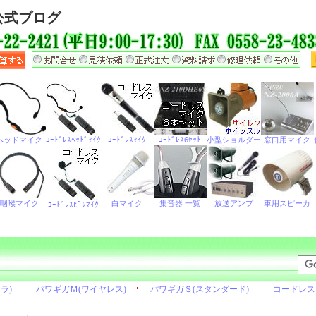
公式ブログ