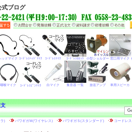
公式ブログ
注文