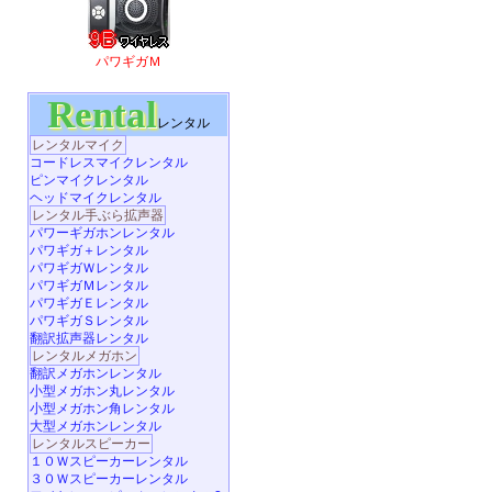
パワギガＭ
Rental
レンタル
レンタルマイク
コードレスマイクレンタル
ピンマイクレンタル
ヘッドマイクレンタル
レンタル手ぶら拡声器
パワーギガホンレンタル
パワギガ＋レンタル
パワギガＷレンタル
パワギガＭレンタル
パワギガＥレンタル
パワギガＳレンタル
翻訳拡声器レンタル
レンタルメガホン
翻訳メガホンレンタル
小型メガホン丸レンタル
小型メガホン角レンタル
大型メガホンレンタル
レンタルスピーカー
１０Ｗスピーカーレンタル
３０Ｗスピーカーレンタル