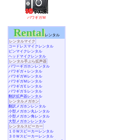
パワギガＭ
Rental
レンタル
レンタルマイク
コードレスマイクレンタル
ピンマイクレンタル
ヘッドマイクレンタル
レンタル手ぶら拡声器
パワーギガホンレンタル
パワギガ＋レンタル
パワギガＷレンタル
パワギガＭレンタル
パワギガＥレンタル
パワギガＳレンタル
翻訳拡声器レンタル
レンタルメガホン
翻訳メガホンレンタル
小型メガホン丸レンタル
小型メガホン角レンタル
大型メガホンレンタル
レンタルスピーカー
１０Ｗスピーカーレンタル
３０Ｗスピーカーレンタル