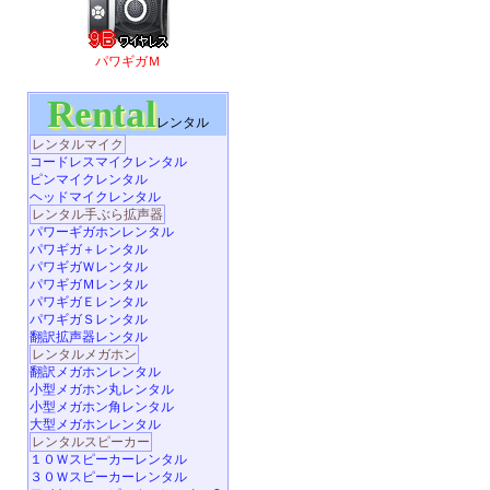
パワギガＭ
Rental
レンタル
レンタルマイク
コードレスマイクレンタル
ピンマイクレンタル
ヘッドマイクレンタル
レンタル手ぶら拡声器
パワーギガホンレンタル
パワギガ＋レンタル
パワギガＷレンタル
パワギガＭレンタル
パワギガＥレンタル
パワギガＳレンタル
翻訳拡声器レンタル
レンタルメガホン
翻訳メガホンレンタル
小型メガホン丸レンタル
小型メガホン角レンタル
大型メガホンレンタル
レンタルスピーカー
１０Ｗスピーカーレンタル
３０Ｗスピーカーレンタル