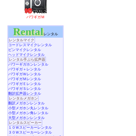
パワギガＭ
Rental
レンタル
レンタルマイク
コードレスマイクレンタル
ピンマイクレンタル
ヘッドマイクレンタル
レンタル手ぶら拡声器
パワーギガホンレンタル
パワギガ＋レンタル
パワギガＷレンタル
パワギガＭレンタル
パワギガＥレンタル
パワギガＳレンタル
翻訳拡声器レンタル
レンタルメガホン
翻訳メガホンレンタル
小型メガホン丸レンタル
小型メガホン角レンタル
大型メガホンレンタル
レンタルスピーカー
１０Ｗスピーカーレンタル
３０Ｗスピーカーレンタル