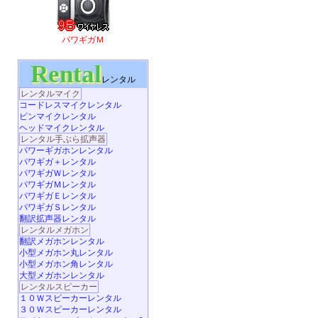
パワギガＭ
Rental
レンタル
レンタルマイク
コードレスマイクレンタル
ピンマイクレンタル
ヘッドマイクレンタル
レンタル手ぶら拡声器
パワーギガホンレンタル
パワギガ＋レンタル
パワギガＷレンタル
パワギガＭレンタル
パワギガＥレンタル
パワギガＳレンタル
翻訳拡声器レンタル
レンタルメガホン
翻訳メガホンレンタル
小型メガホン丸レンタル
小型メガホン角レンタル
大型メガホンレンタル
レンタルスピーカー
１０Ｗスピーカーレンタル
３０Ｗスピーカーレンタル