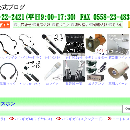
公式ブログ
ネスホン