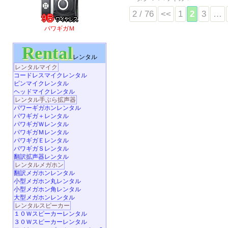
2 / 76
<<
1
2
3
…
パワギガＭ
Rental
レンタル
レンタルマイク
コードレスマイクレンタル
ピンマイクレンタル
ヘッドマイクレンタル
レンタル手ぶら拡声器
パワーギガホンレンタル
パワギガ＋レンタル
パワギガＷレンタル
パワギガＭレンタル
パワギガＥレンタル
パワギガＳレンタル
翻訳拡声器レンタル
レンタルメガホン
翻訳メガホンレンタル
小型メガホン丸レンタル
小型メガホン角レンタル
大型メガホンレンタル
レンタルスピーカー
１０Ｗスピーカーレンタル
３０Ｗスピーカーレンタル