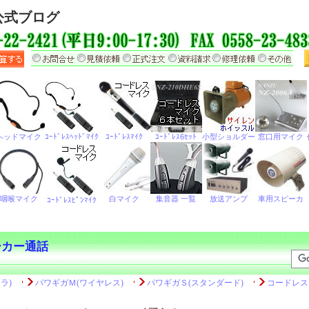
公式ブログ
ーカー通話