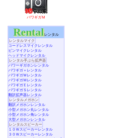
パワギガＭ
Rental
レンタル
レンタルマイク
コードレスマイクレンタル
ピンマイクレンタル
ヘッドマイクレンタル
レンタル手ぶら拡声器
パワーギガホンレンタル
パワギガ＋レンタル
パワギガＷレンタル
パワギガＭレンタル
パワギガＥレンタル
パワギガＳレンタル
翻訳拡声器レンタル
レンタルメガホン
翻訳メガホンレンタル
小型メガホン丸レンタル
小型メガホン角レンタル
大型メガホンレンタル
レンタルスピーカー
１０Ｗスピーカーレンタル
３０Ｗスピーカーレンタル