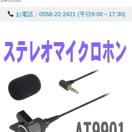
015年3月10日
お電話：0558-22-2421 (平日9:00～17:30)