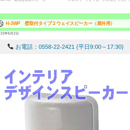
H-3WP 壁取付タイプ２ウェイスピーカー（屋外用）
015年6月2日
お電話：0558-22-2421 (平日9:00～17:30)