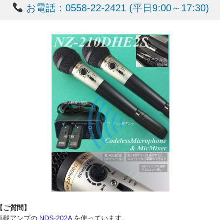
お電話：0558-22-2421 (平日9:00～17:30)
【ご質問】
車載アンプの
NDS-202A
を使っています。