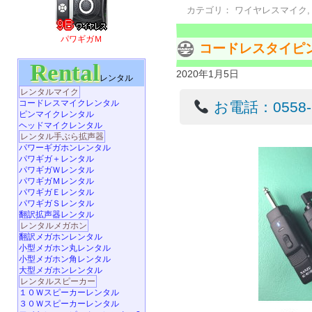
カテゴリ：
ワイヤレスマイク
パワギガＭ
コードレスタイピ
Rental
2020年1月5日
レンタル
レンタルマイク
コードレスマイクレンタル
お電話：0558-22
ピンマイクレンタル
ヘッドマイクレンタル
レンタル手ぶら拡声器
パワーギガホンレンタル
パワギガ＋レンタル
パワギガＷレンタル
パワギガＭレンタル
パワギガＥレンタル
パワギガＳレンタル
翻訳拡声器レンタル
レンタルメガホン
翻訳メガホンレンタル
小型メガホン丸レンタル
小型メガホン角レンタル
大型メガホンレンタル
レンタルスピーカー
１０Ｗスピーカーレンタル
３０Ｗスピーカーレンタル