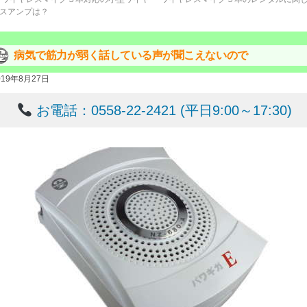
スアンプは？
病気で筋力が弱く話している声が聞こえないので
019年8月27日
お電話：0558-22-2421 (平日9:00～17:30)