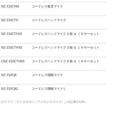
NZ-210CHM
コードレス集音マイク
NZ-210CTH
コードレスヘッドマイク
NZ-210CTH2S
コードレスヘッドマイク２個 ＆ ミキサーセット
NZ-210CTH3S
コードレスヘッドマイク３個 ＆ ミキサーセット
CNZ-210CTH6S
コードレスヘッドマイク６個 ＆ ミキサーセット
NZ-210CjK
コードレス咽喉マイク
NZ-210CjKL
コードレス咽喉マイクＬ
カテゴリ：
マイクロホン
,
ワイヤレスマイク
. この記事の
URL
.