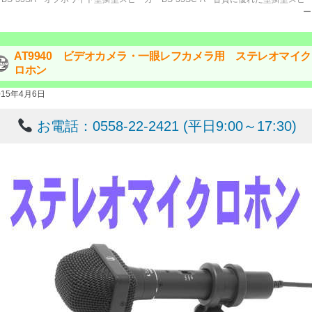
AT9940 ビデオカメラ・一眼レフカメラ用 ステレオマイク
ロホン
015年4月6日
お電話：0558-22-2421 (平日9:00～17:30)