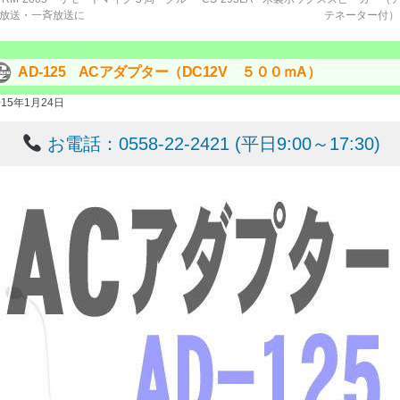
放送・一斉放送に
テネーター付
AD-125 ACアダプター（DC12V ５００ｍA）
015年1月24日
お電話：0558-22-2421 (平日9:00～17:30)